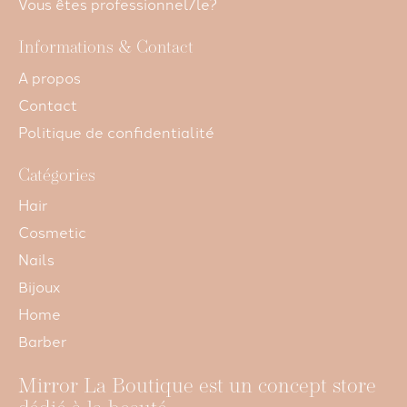
Vous êtes professionnel/le?
Informations & Contact
A propos
Contact
Politique de confidentialité
Catégories
Hair
Cosmetic
Nails
Bijoux
Home
Barber
Mirror La Boutique est un concept store