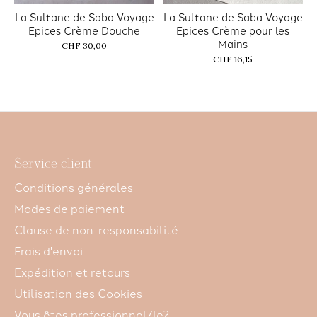
La Sultane de Saba Voyage
La Sultane de Saba Voyage
Epices Crème Douche
Epices Crème pour les
Mains
CHF 30,00
CHF 16,15
Service client
Conditions générales
Modes de paiement
Clause de non-responsabilité
Frais d'envoi
Expédition et retours
Utilisation des Cookies
Vous êtes professionnel/le?