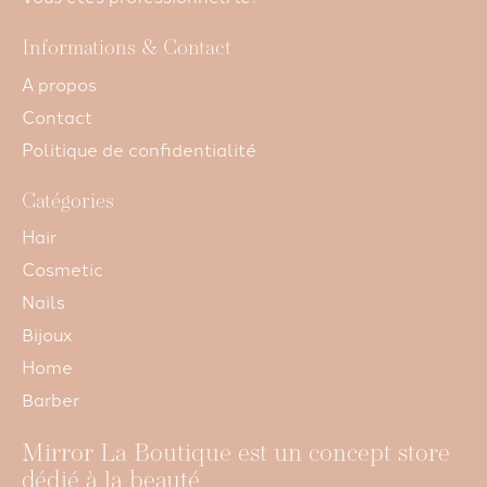
Informations & Contact
A propos
Contact
Politique de confidentialité
Catégories
Hair
Cosmetic
Nails
Bijoux
Home
Barber
Mirror La Boutique est un concept store
dédié à la beauté