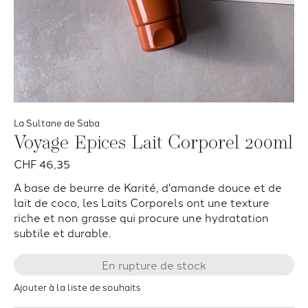
La Sultane de Saba
Voyage Epices Lait Corporel 200ml
CHF 46,35
A base de beurre de Karité, d'amande douce et de
lait de coco, les Laits Corporels ont une texture
riche et non grasse qui procure une hydratation
subtile et durable.
En rupture de stock
Ajouter à la liste de souhaits