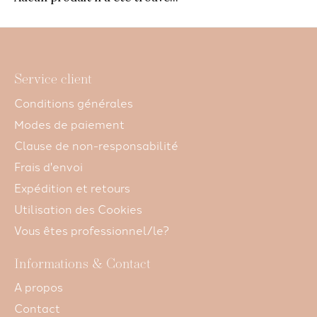
Service client
Conditions générales
Modes de paiement
Clause de non-responsabilité
Frais d'envoi
Expédition et retours
Utilisation des Cookies
Vous êtes professionnel/le?
Informations & Contact
A propos
Contact