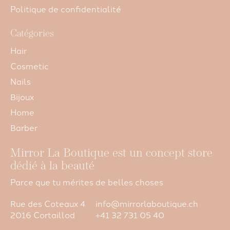
Politique de confidentialité
Catégories
Hair
Cosmetic
Nails
Bijoux
Home
Barber
Mirror La Boutique est un concept store
dédié à la beauté
Parce que tu mérites de belles choses
Rue des Coteaux 4
info@mirrorlaboutique.ch
2016 Cortaillod
+41 32 731 05 40