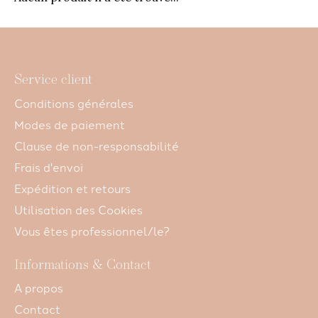
Service client
Conditions générales
Modes de paiement
Clause de non-responsabilité
Frais d'envoi
Expédition et retours
Utilisation des Cookies
Vous êtes professionnel/le?
Informations & Contact
A propos
Contact