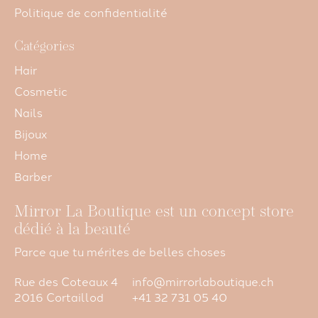
Politique de confidentialité
Catégories
Hair
Cosmetic
Nails
Bijoux
Home
Barber
Mirror La Boutique est un concept store
dédié à la beauté
Parce que tu mérites de belles choses
Rue des Coteaux 4
info@mirrorlaboutique.ch
2016 Cortaillod
+41 32 731 05 40