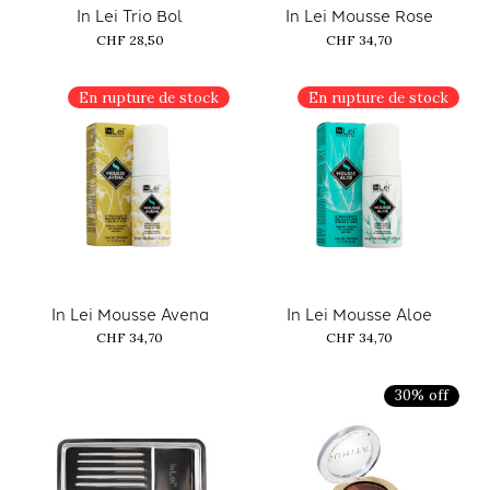
In Lei Trio Bol
In Lei Mousse Rose
CHF 28,50
CHF 34,70
En rupture de stock
En rupture de stock
In Lei Mousse Avena
In Lei Mousse Aloe
CHF 34,70
CHF 34,70
30% off