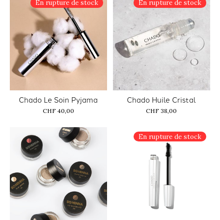
En rupture de stock
En rupture de stock
Chado Le Soin Pyjama
Chado Huile Cristal
CHF 40,00
CHF 38,00
En rupture de stock