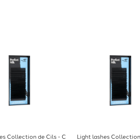
es Collection de Cils - C
Light lashes Collection