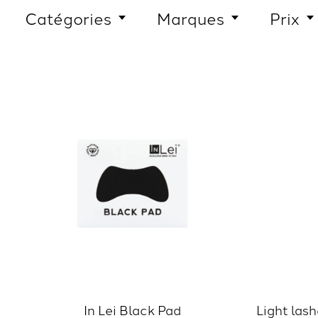
Catégories
Marques
Prix
In Lei Black Pad
Light lash