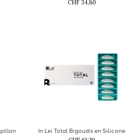
CHF 34,80
pillon
In Lei Total Bigoudis en Silicone