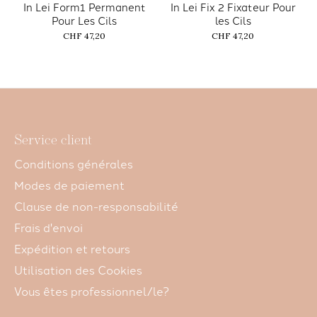
In Lei Form1 Permanent
In Lei Fix 2 Fixateur Pour
Pour Les Cils
les Cils
CHF 47,20
CHF 47,20
Service client
Conditions générales
Modes de paiement
Clause de non-responsabilité
Frais d'envoi
Expédition et retours
Utilisation des Cookies
Vous êtes professionnel/le?