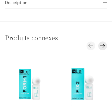
Description
Produits connexes
Carousel items