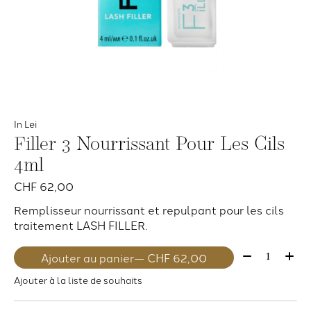
In Lei
Filler 3 Nourrissant Pour Les Cils
4ml
CHF 62,00
Remplisseur nourrissant et repulpant pour les cils
traitement LASH FILLER.
Quantité:
Ajouter au panier
— CHF 62,00
Ajouter à la liste de souhaits