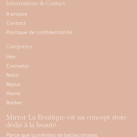
Informations & Contact
A propos
Contact
Politique de confidentialité
Catégories
Hair
Cosmetic
Nails
Bijoux
Home
Barber
Mirror La Boutique est un concept store
dédié à la beauté
Parce que tu mérites de belles choses