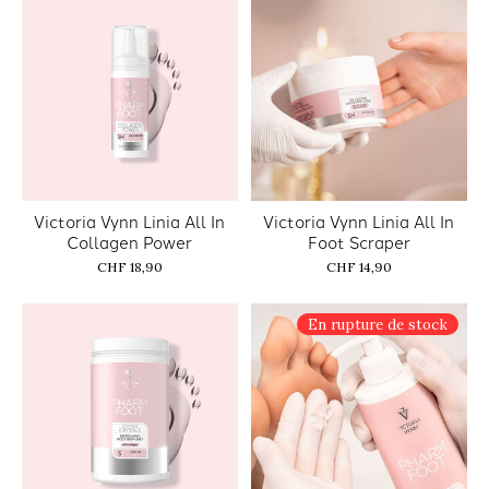
Victoria Vynn Linia All In
Victoria Vynn Linia All In
Collagen Power
Foot Scraper
CHF 18,90
CHF 14,90
En rupture de stock