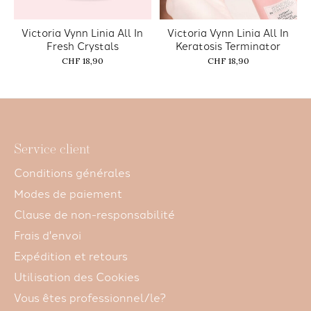
Victoria Vynn Linia All In
Victoria Vynn Linia All In
Fresh Crystals
Keratosis Terminator
CHF 18,90
CHF 18,90
Service client
Conditions générales
Modes de paiement
Clause de non-responsabilité
Frais d'envoi
Expédition et retours
Utilisation des Cookies
Vous êtes professionnel/le?