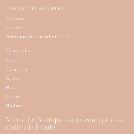
Informations & Contact
A propos
Contact
Politique de confidentialité
Catégories
Hair
Cosmetic
Nails
Bijoux
Home
Barber
Mirror La Boutique est un concept store
dédié à la beauté