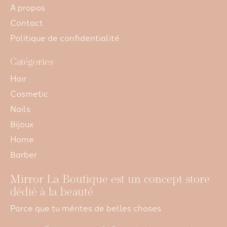
A propos
Contact
Politique de confidentialité
Catégories
Hair
Cosmetic
Nails
Bijoux
Home
Barber
Mirror La Boutique est un concept store
dédié à la beauté
Parce que tu mérites de belles choses