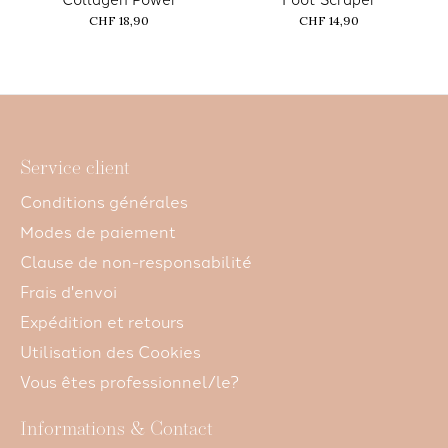
CHF 18,90
CHF 14,90
Service client
Conditions générales
Modes de paiement
Clause de non-responsabilité
Frais d'envoi
Expédition et retours
Utilisation des Cookies
Vous êtes professionnel/le?
Informations & Contact