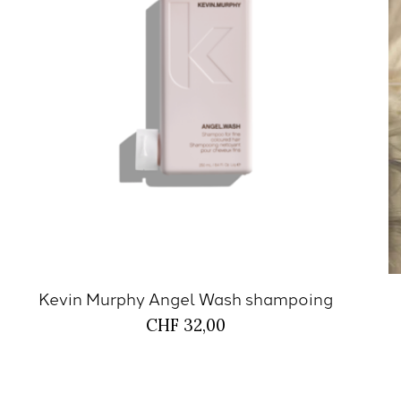
Kevin Murphy Angel Wash shampoing
CHF 32,00