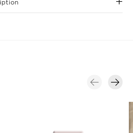
iption