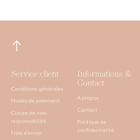
Service client
Informations &
Contact
Conditions générales
A propos
Modes de paiement
Contact
Clause de non-
responsabilité
Politique de
confidentialité
Frais d'envoi