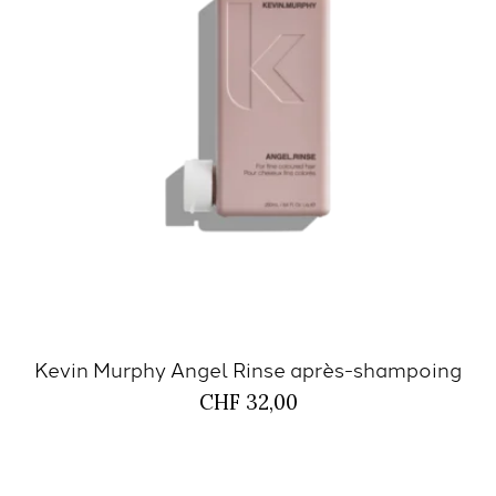
Kevin Murphy Angel Rinse après-shampoing
CHF 32,00