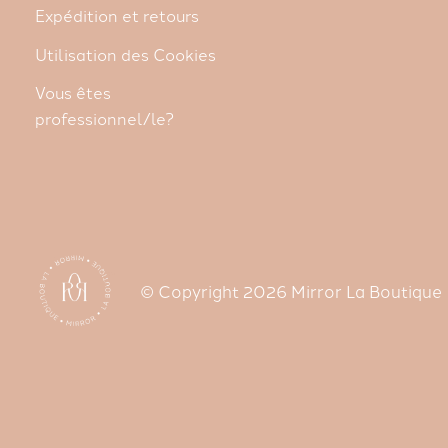
Expédition et retours
Utilisation des Cookies
Vous êtes
professionnel/le?
© Copyright 2026 Mirror La Boutique