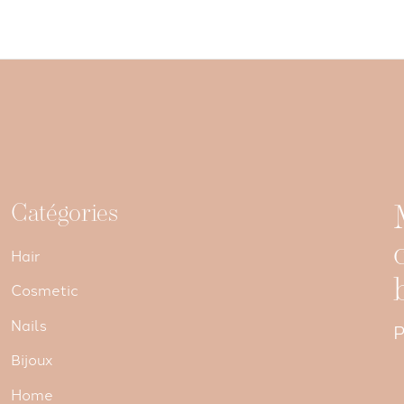
Catégories
Hair
Cosmetic
Nails
P
Bijoux
Home