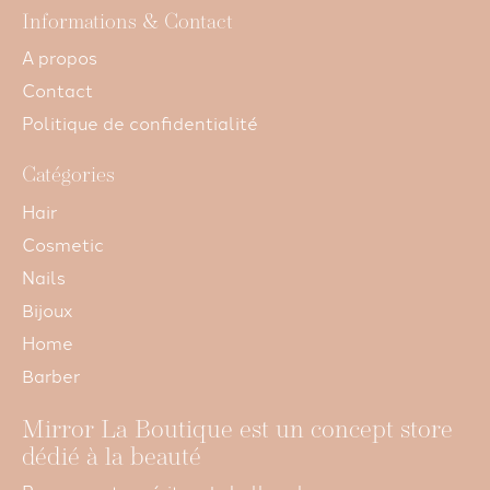
Informations & Contact
A propos
Contact
Politique de confidentialité
Catégories
Hair
Cosmetic
Nails
Bijoux
Home
Barber
Mirror La Boutique est un concept store
dédié à la beauté