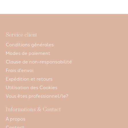
Service client
Conditions générales
Modes de paiement
Clause de non-responsabilité
Frais d'envoi
Expédition et retours
Utilisation des Cookies
Vous êtes professionnel/le?
Informations & Contact
A propos
Contact