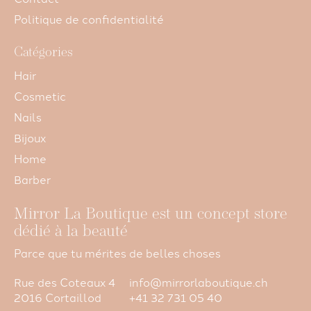
Politique de confidentialité
Catégories
Hair
Cosmetic
Nails
Bijoux
Home
Barber
Mirror La Boutique est un concept store
dédié à la beauté
Parce que tu mérites de belles choses
Rue des Coteaux 4
info@mirrorlaboutique.ch
2016 Cortaillod
+41 32 731 05 40