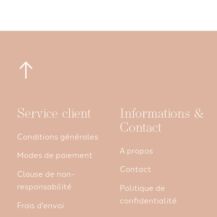
Service client
Informations &
Contact
Conditions générales
A propos
Modes de paiement
Contact
Clause de non-
responsabilité
Politique de
confidentialité
Frais d'envoi