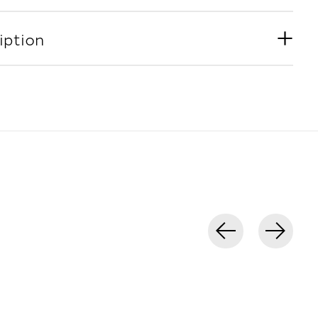
iption