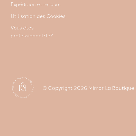
Expédition et retours
Utilisation des Cookies
Vous êtes
professionnel/le?
© Copyright 2026 Mirror La Boutique