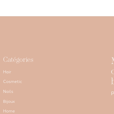
Catégories
Hair
Cosmetic
Nails
P
Bijoux
Home