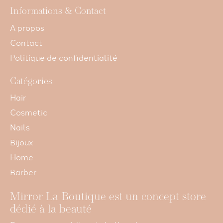
Informations & Contact
A propos
Contact
Politique de confidentialité
Catégories
Hair
Cosmetic
Nails
Bijoux
Home
Barber
Mirror La Boutique est un concept store
dédié à la beauté