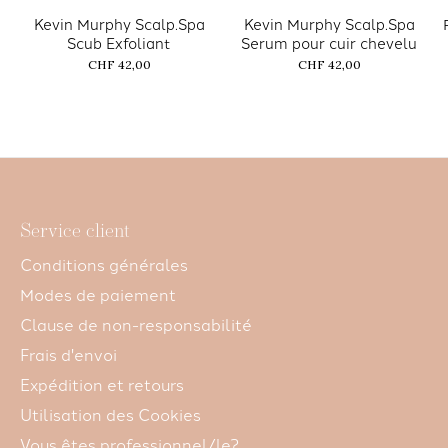
Kevin Murphy Scalp.Spa
Kevin Murphy Scalp.Spa
Scub Exfoliant
Serum pour cuir chevelu
CHF 42,00
CHF 42,00
Service client
Conditions générales
Modes de paiement
Clause de non-responsabilité
Frais d'envoi
Expédition et retours
Utilisation des Cookies
Vous êtes professionnel/le?