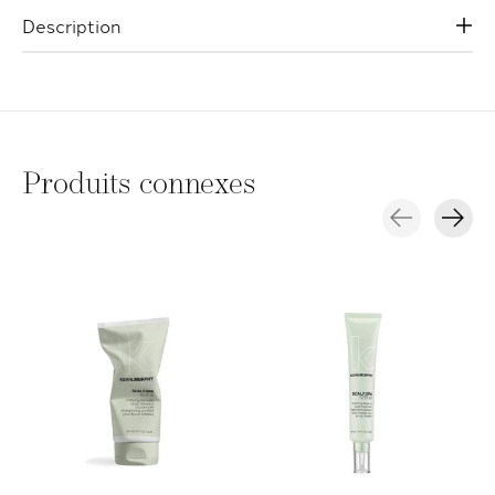
Description
Produits connexes
Carousel items