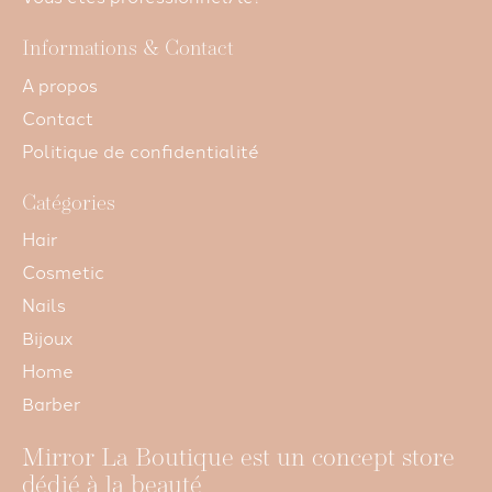
Informations & Contact
A propos
Contact
Politique de confidentialité
Catégories
Hair
Cosmetic
Nails
Bijoux
Home
Barber
Mirror La Boutique est un concept store
dédié à la beauté