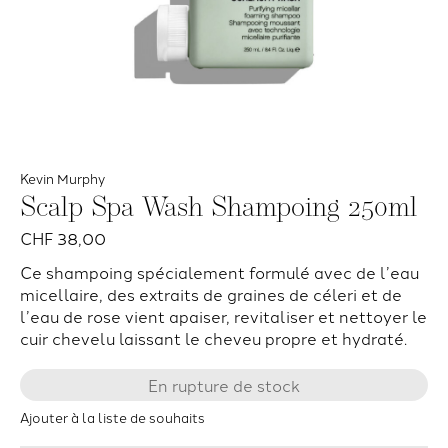
Kevin Murphy
Scalp Spa Wash Shampoing 250ml
CHF 38,00
Ce shampoing spécialement formulé avec de l’eau
micellaire, des extraits de graines de céleri et de
l’eau de rose vient apaiser, revitaliser et nettoyer le
cuir chevelu laissant le cheveu propre et hydraté.
En rupture de stock
Ajouter à la liste de souhaits