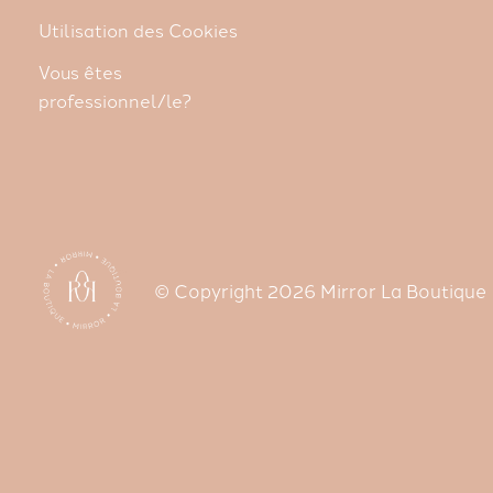
Utilisation des Cookies
Vous êtes
professionnel/le?
© Copyright 2026 Mirror La Boutique