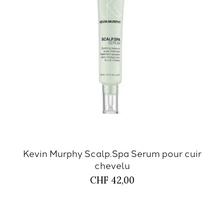
Kevin Murphy Scalp.Spa Serum pour cuir
chevelu
CHF 42,00