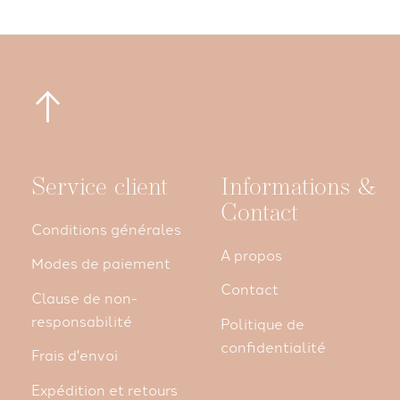
Service client
Informations &
Contact
Conditions générales
A propos
Modes de paiement
Contact
Clause de non-
responsabilité
Politique de
confidentialité
Frais d'envoi
Expédition et retours