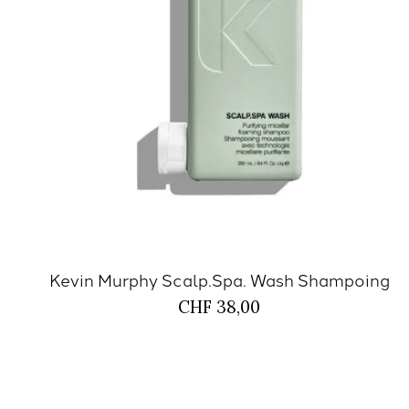
Kevin Murphy Scalp.Spa. Wash Shampoing
CHF 38,00