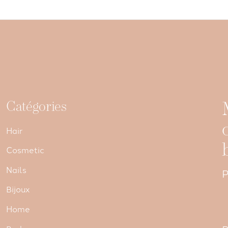
Catégories
Hair
Cosmetic
Nails
P
Bijoux
Home