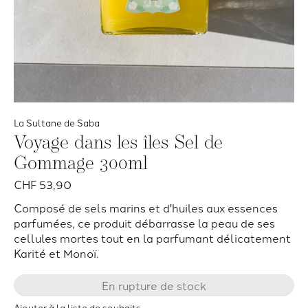
La Sultane de Saba
Voyage dans les îles Sel de
Gommage 300ml
CHF 53,90
Composé de sels marins et d'huiles aux essences
parfumées, ce produit débarrasse la peau de ses
cellules mortes tout en la parfumant délicatement
Karité et Monoï.
En rupture de stock
Ajouter à la liste de souhaits