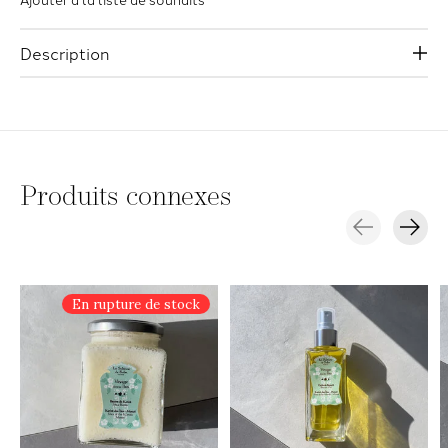
Description
Produits connexes
Carousel items
En rupture de stock