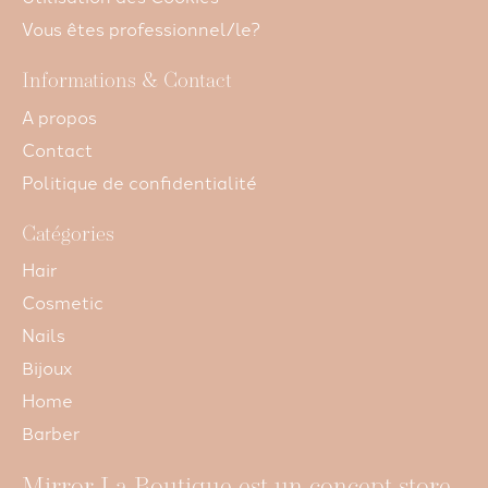
Vous êtes professionnel/le?
Informations & Contact
A propos
Contact
Politique de confidentialité
Catégories
Hair
Cosmetic
Nails
Bijoux
Home
Barber