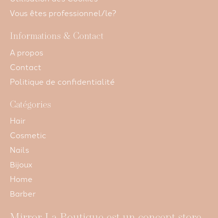
Vous êtes professionnel/le?
Informations & Contact
A propos
Contact
Politique de confidentialité
Catégories
Hair
Cosmetic
Nails
Bijoux
Home
Barber