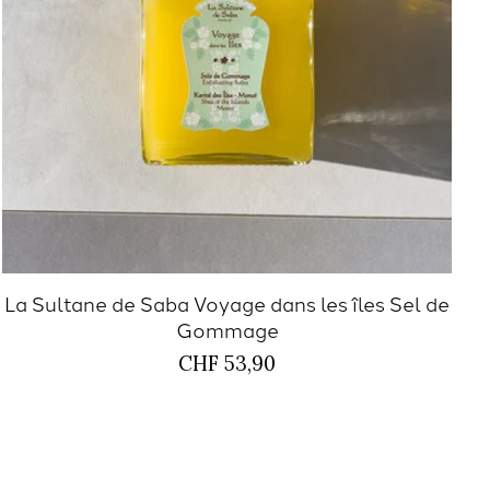
La Sultane de Saba Voyage dans les îles Sel de
Gommage
CHF 53,90