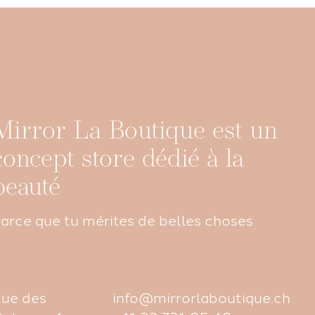
Mirror La Boutique est un
concept store dédié à la
beauté
arce que tu mérites de belles choses
ue des
info@mirrorlaboutique.ch