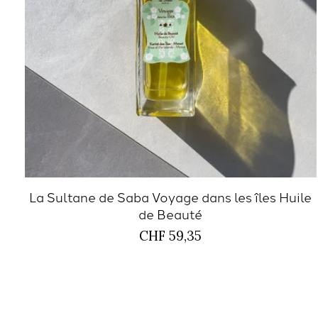
La Sultane de Saba Voyage dans les îles Huile
de Beauté
CHF 59,35