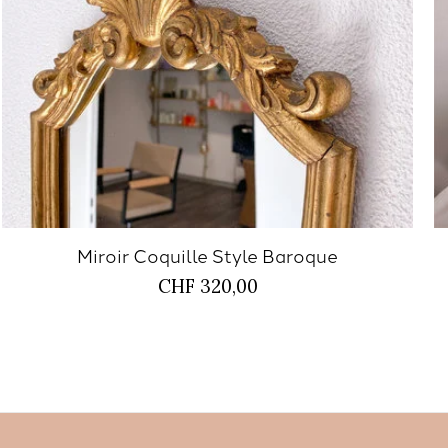
Miroir Coquille Style Baroque
CHF 320,00