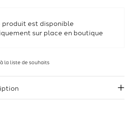
 produit est disponible
iquement sur place en boutique
à la liste de souhaits
iption