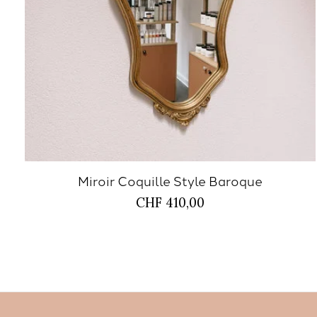
Miroir Coquille Style Baroque
CHF 410,00