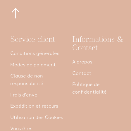
Service client
Informations &
Contact
Conditions générales
A propos
Modes de paiement
Contact
Clause de non-
responsabilité
Politique de
confidentialité
Frais d'envoi
Expédition et retours
Utilisation des Cookies
Vous êtes