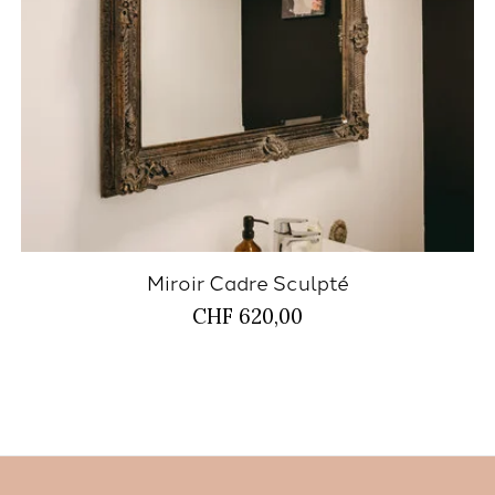
Miroir Cadre Sculpté
CHF 620,00