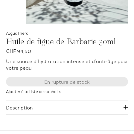
AlguaThera
Huile de figue de Barbarie 30ml
CHF 94,50
Une source d’hydratation intense et d’anti-âge pour
votre peau.
En rupture de stock
Ajouter à la liste de souhaits
Description