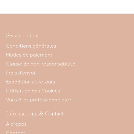
Service client
Conditions générales
Modes de paiement
Clause de non-responsabilité
Frais d'envoi
Expédition et retours
Utilisation des Cookies
Vous êtes professionnel/le?
Informations & Contact
A propos
Contact