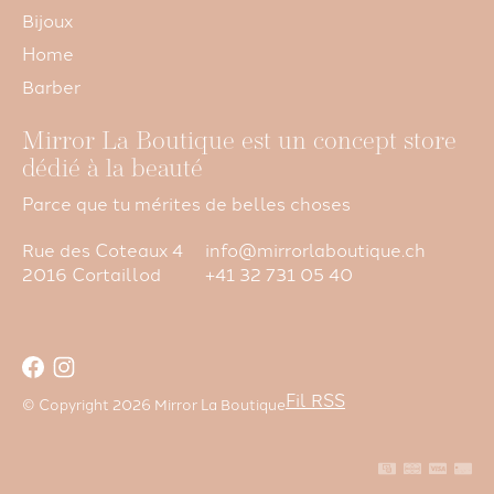
Bijoux
Home
Barber
Mirror La Boutique est un concept store
dédié à la beauté
Parce que tu mérites de belles choses
Rue des Coteaux 4
info@mirrorlaboutique.ch
2016 Cortaillod
+41 32 731 05 40
Fil RSS
© Copyright 2026 Mirror La Boutique