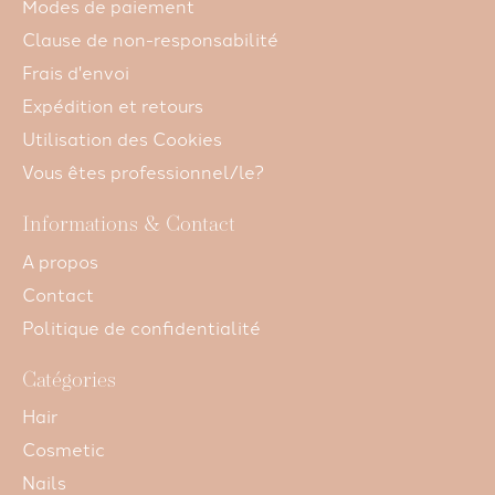
Modes de paiement
Clause de non-responsabilité
Frais d'envoi
Expédition et retours
Utilisation des Cookies
Vous êtes professionnel/le?
Informations & Contact
A propos
Contact
Politique de confidentialité
Catégories
Hair
Cosmetic
Nails