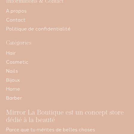
Informations & Contact
A propos
Contact
Politique de confidentialité
Catégories
Hair
Cosmetic
Nails
Bijoux
Home
Barber
Mirror La Boutique est un concept store
dédié à la beauté
Parce que tu mérites de belles choses