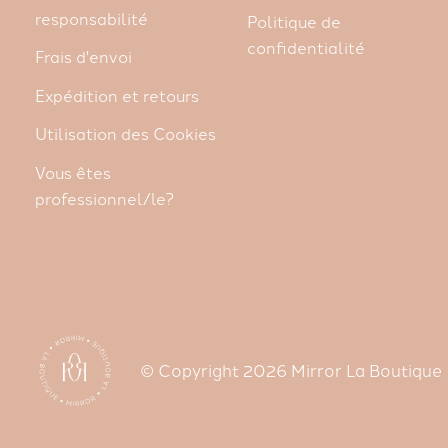
responsabilité
Politique de
confidentialité
Frais d'envoi
Expédition et retours
Utilisation des Cookies
Vous êtes
professionnel/le?
© Copyright 2026 Mirror La Boutique