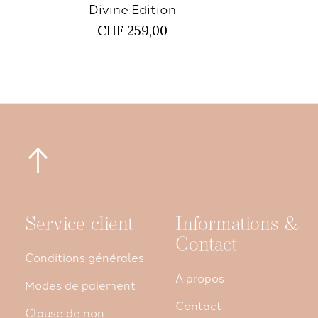
Divine Edition
CHF 259,00
Service client
Informations &
Contact
Conditions générales
A propos
Modes de paiement
Contact
Clause de non-