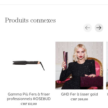
Produits connexes
Carousel items
Gamma Più Fers à friser
GHD Fer à lisser gold
professionnels ROSEBUD
CHF 269,00
CHF 132,00