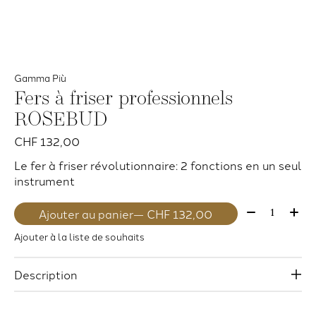
Gamma Più
Fers à friser professionnels
ROSEBUD
CHF 132,00
Le fer à friser révolutionnaire: 2 fonctions en un seul
instrument
Quantité:
Ajouter au panier
— CHF 132,00
Ajouter à la liste de souhaits
Description