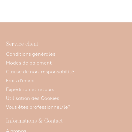
Service client
Conditions générales
Modes de paiement
Clause de non-responsabilité
Frais d'envoi
Expédition et retours
Utilisation des Cookies
Vous êtes professionnel/le?
Informations & Contact
A propos