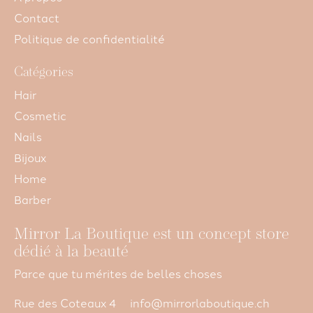
Contact
Politique de confidentialité
Catégories
Hair
Cosmetic
Nails
Bijoux
Home
Barber
Mirror La Boutique est un concept store
dédié à la beauté
Parce que tu mérites de belles choses
Rue des Coteaux 4
info@mirrorlaboutique.ch