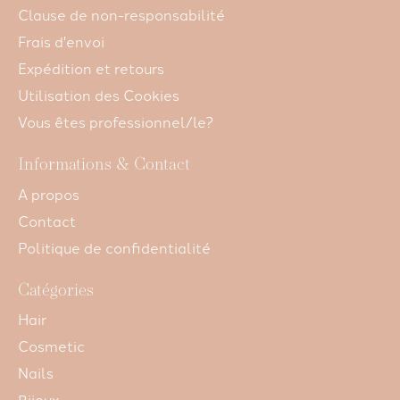
Clause de non-responsabilité
Frais d'envoi
Expédition et retours
Utilisation des Cookies
Vous êtes professionnel/le?
Informations & Contact
A propos
Contact
Politique de confidentialité
Catégories
Hair
Cosmetic
Nails
Bijoux