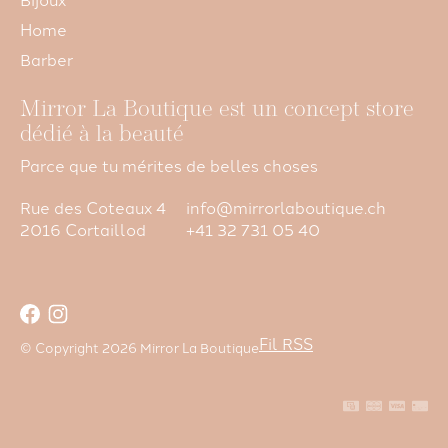
Home
Barber
Mirror La Boutique est un concept store
dédié à la beauté
Parce que tu mérites de belles choses
Rue des Coteaux 4
info@mirrorlaboutique.ch
2016 Cortaillod
+41 32 731 05 40
Fil RSS
© Copyright 2026 Mirror La Boutique