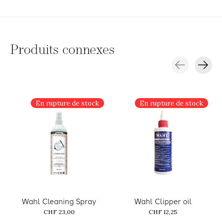
Produits connexes
Carousel items
En rupture de stock
En rupture de stock
Wahl Cleaning Spray
Wahl Clipper oil
CHF 23,00
CHF 12,25