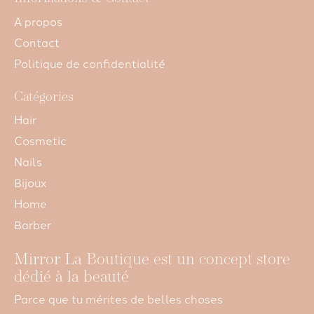
A propos
Contact
Politique de confidentialité
Catégories
Hair
Cosmetic
Nails
Bijoux
Home
Barber
Mirror La Boutique est un concept store
dédié à la beauté
Parce que tu mérites de belles choses