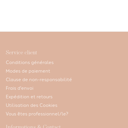
Service client
Conditions générales
Modes de paiement
Clause de non-responsabilité
Frais d'envoi
Expédition et retours
Utilisation des Cookies
Vous êtes professionnel/le?
Informations & Contact