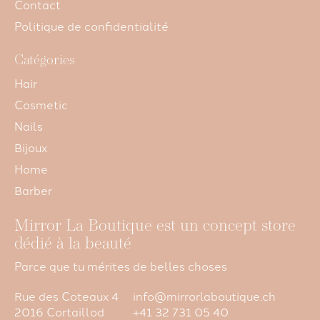
Contact
Politique de confidentialité
Catégories
Hair
Cosmetic
Nails
Bijoux
Home
Barber
Mirror La Boutique est un concept store
dédié à la beauté
Parce que tu mérites de belles choses
Rue des Coteaux 4
info@mirrorlaboutique.ch
2016 Cortaillod
+41 32 731 05 40