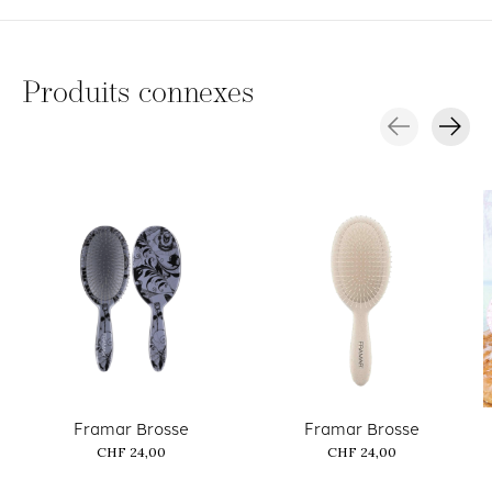
Produits connexes
Carousel items
Framar Brosse
Framar Brosse
CHF 24,00
CHF 24,00