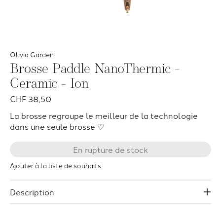
Olivia Garden
Brosse Paddle NanoThermic -
Ceramic - Ion
CHF 38,50
La brosse regroupe le meilleur de la technologie
dans une seule brosse ♡
En rupture de stock
Ajouter à la liste de souhaits
Description