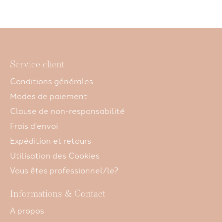
Service client
Conditions générales
Modes de paiement
Clause de non-responsabilité
Frais d'envoi
Expédition et retours
Utilisation des Cookies
Vous êtes professionnel/le?
Informations & Contact
A propos