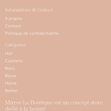
Informations & Contact
A propos
Contact
Politique de confidentialité
Catégories
Hair
Cosmetic
Nails
Bijoux
Home
Barber
Mirror La Boutique est un concept store
dédié à la beauté