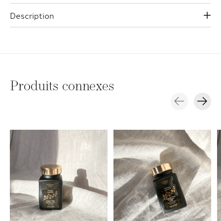
Description
Produits connexes
Carousel items