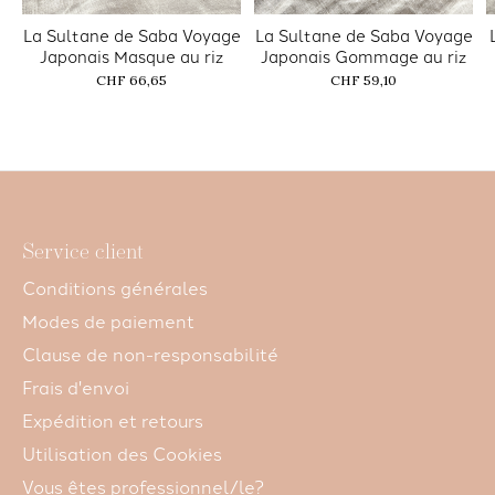
La Sultane de Saba Voyage
La Sultane de Saba Voyage
Japonais Masque au riz
Japonais Gommage au riz
CHF 66,65
CHF 59,10
Service client
Conditions générales
Modes de paiement
Clause de non-responsabilité
Frais d'envoi
Expédition et retours
Utilisation des Cookies
Vous êtes professionnel/le?