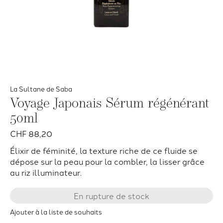
La Sultane de Saba
Voyage Japonais Sérum régénérant
50ml
CHF 88,20
Élixir de féminité, la texture riche de ce fluide se
dépose sur la peau pour la combler, la lisser grâce
au riz illuminateur.
En rupture de stock
Ajouter à la liste de souhaits