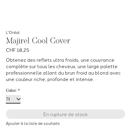
L'Oréal
Majirel Cool Cover
CHF 18,25
Obtenez des reflets ultra froids, une couvrance
complète sur tous les cheveux, une large palette
professionnelle allant du brun froid au blond avec
une couleur riche, profonde et intense.
Color:
*
En rupture de stock
Ajouter à la liste de souhaits