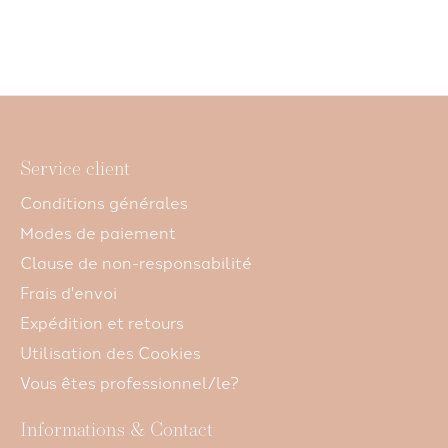
CHF 22,80
CHF 22,80
Service client
Conditions générales
Modes de paiement
Clause de non-responsabilité
Frais d'envoi
Expédition et retours
Utilisation des Cookies
Vous êtes professionnel/le?
Informations & Contact