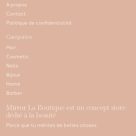
A propos
Contact
Politique de confidentialité
Catégories
Hair
Cosmetic
Nails
Bijoux
Home
Barber
Mirror La Boutique est un concept store
dédié à la beauté
Parce que tu mérites de belles choses