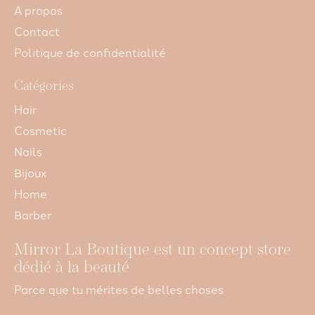
A propos
Contact
Politique de confidentialité
Catégories
Hair
Cosmetic
Nails
Bijoux
Home
Barber
Mirror La Boutique est un concept store
dédié à la beauté
Parce que tu mérites de belles choses