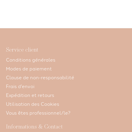
CHF 17,00
CHF 17,00
CHF 17,00
Service client
Conditions générales
Modes de paiement
Clause de non-responsabilité
Frais d'envoi
Expédition et retours
Utilisation des Cookies
Vous êtes professionnel/le?
Informations & Contact