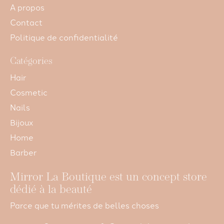
A propos
Contact
Politique de confidentialité
Catégories
Hair
Cosmetic
Nails
Bijoux
Home
Barber
Mirror La Boutique est un concept store
dédié à la beauté
Parce que tu mérites de belles choses