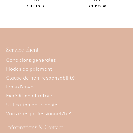
CHF 17,00
CHF 17,00
Service client
Conditions générales
Modes de paiement
Clause de non-responsabilité
Frais d'envoi
Expédition et retours
Utilisation des Cookies
Vous êtes professionnel/le?
Informations & Contact