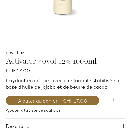
Roverhair
Activator 40vol 12% 1000ml
CHF 17,00
Oxydant en crème, avec une formule stabilisée à
base d'huile de jojoba et de beurre de cacao.
Quantité:
Ajouter au panier
— CHF 17,00
Ajouter à la liste de souhaits
Description