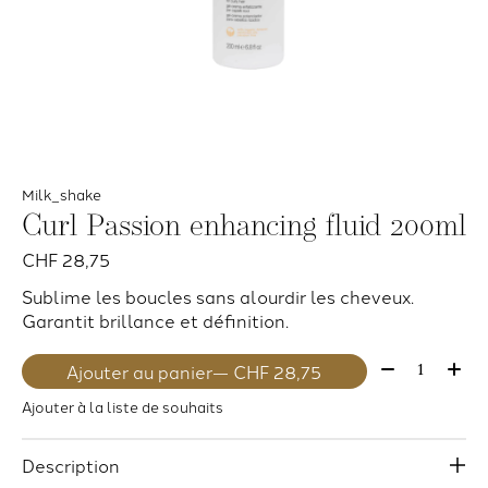
Milk_shake
Curl Passion enhancing fluid 200ml
CHF 28,75
Sublime les boucles sans alourdir les cheveux.
Garantit brillance et définition.
Quantité:
Ajouter au panier
— CHF 28,75
Ajouter à la liste de souhaits
Description