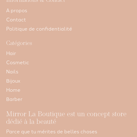
Informations & Contact
A propos
Contact
Politique de confidentialité
Catégories
Hair
Cosmetic
Nails
Bijoux
Home
Barber
Mirror La Boutique est un concept store
dédié à la beauté
Parce que tu mérites de belles choses