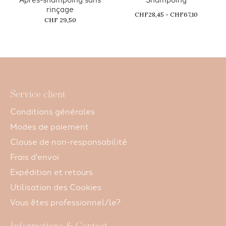
rinçage
CHF28,45 - CHF67,10
CHF 29,50
Service client
Conditions générales
Modes de paiement
Clause de non-responsabilité
Frais d'envoi
Expédition et retours
Utilisation des Cookies
Vous êtes professionnel/le?