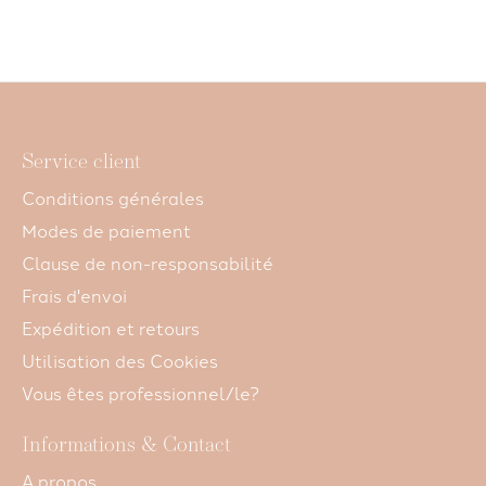
Service client
Conditions générales
Modes de paiement
Clause de non-responsabilité
Frais d'envoi
Expédition et retours
Utilisation des Cookies
Vous êtes professionnel/le?
Informations & Contact
A propos