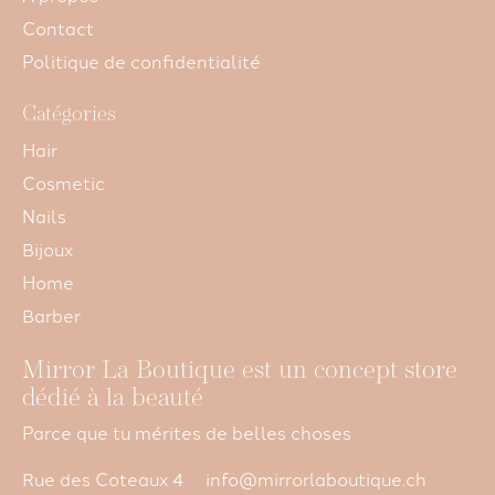
Contact
Politique de confidentialité
Catégories
Hair
Cosmetic
Nails
Bijoux
Home
Barber
Mirror La Boutique est un concept store
dédié à la beauté
Parce que tu mérites de belles choses
Rue des Coteaux 4
info@mirrorlaboutique.ch