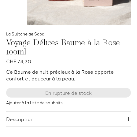
La Sultane de Saba
Voyage Délices Baume à la Rose
100ml
CHF 74,20
Ce Baume de nuit précieux à la Rose apporte
confort et douceur à la peau.
En rupture de stock
Ajouter à la liste de souhaits
Description