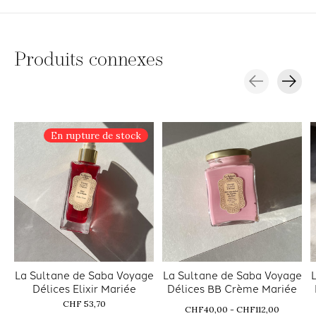
Produits connexes
Carousel items
En rupture de stock
La Sultane de Saba Voyage
La Sultane de Saba Voyage
Délices Elixir Mariée
Délices BB Crème Mariée
CHF 53,70
CHF40,00 - CHF112,00