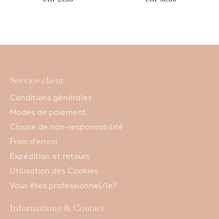
Service client
Conditions générales
Modes de paiement
Clause de non-responsabilité
Frais d'envoi
Expédition et retours
Utilisation des Cookies
Vous êtes professionnel/le?
Informations & Contact