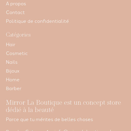
A propos
Contact
Politique de confidentialité
Catégories
Hair
Cosmetic
Nails
Bijoux
Home
Barber
Mirror La Boutique est un concept store
dédié à la beauté
Parce que tu mérites de belles choses