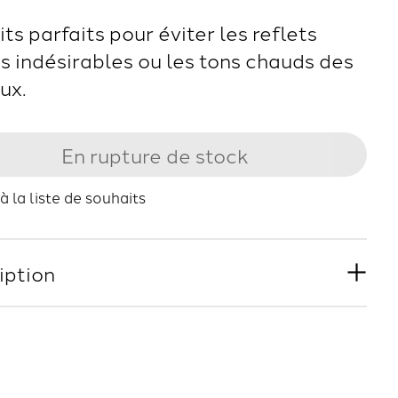
ts parfaits pour éviter les reflets
s indésirables ou les tons chauds des
ux.
En rupture de stock
à la liste de souhaits
iption