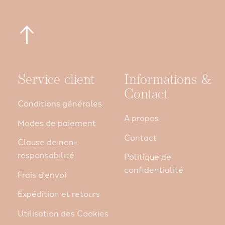
Service client
Informations &
Contact
Conditions générales
A propos
Modes de paiement
Contact
Clause de non-
responsabilité
Politique de
confidentialité
Frais d'envoi
Expédition et retours
Utilisation des Cookies