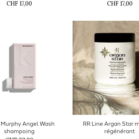
CHF 17,00
CHF 17,00
 Murphy Angel Wash
RR Line Argan Star 
shampoing
régénérant