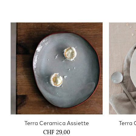
Terra Ceramica Assiette
Terra 
CHF 29,00