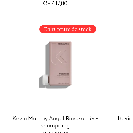
CHF 17,00
En rupture de stock
Kevin Murphy Angel Rinse après-
Kevin
shampoing