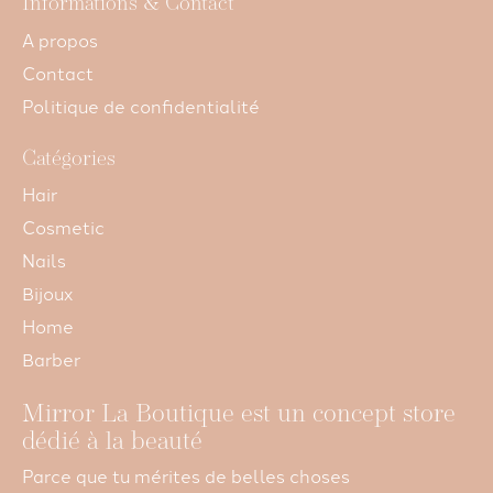
Informations & Contact
A propos
Contact
Politique de confidentialité
Catégories
Hair
Cosmetic
Nails
Bijoux
Home
Barber
Mirror La Boutique est un concept store
dédié à la beauté
Parce que tu mérites de belles choses