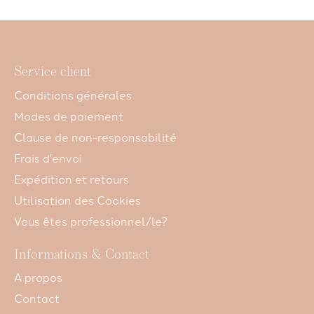
Service client
Conditions générales
Modes de paiement
Clause de non-responsabilité
Frais d'envoi
Expédition et retours
Utilisation des Cookies
Vous êtes professionnel/le?
Informations & Contact
A propos
Contact