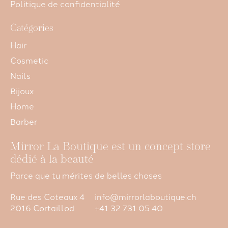
Politique de confidentialité
Catégories
Hair
Cosmetic
Nails
Bijoux
Home
Barber
Mirror La Boutique est un concept store
dédié à la beauté
Parce que tu mérites de belles choses
Rue des Coteaux 4
info@mirrorlaboutique.ch
2016 Cortaillod
+41 32 731 05 40