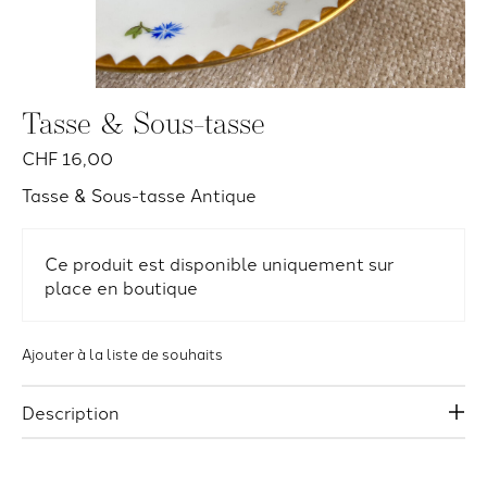
Tasse & Sous-tasse
CHF 16,00
Tasse & Sous-tasse Antique
Ce produit est disponible uniquement sur
place en boutique
Ajouter à la liste de souhaits
Description