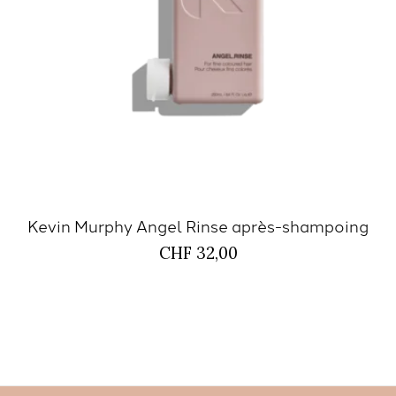
Kevin Murphy Angel Rinse après-shampoing
CHF 32,00