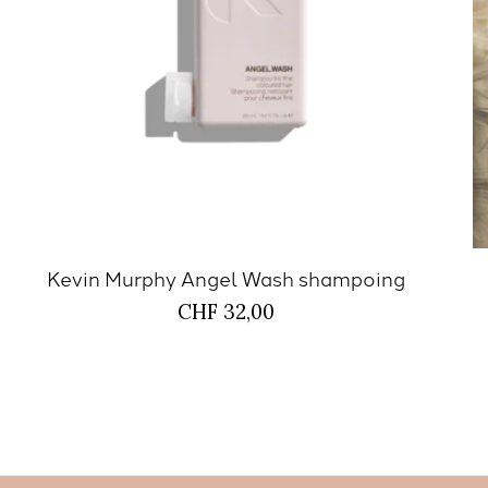
Kevin Murphy Angel Wash shampoing
CHF 32,00