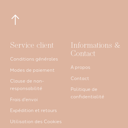
Service client
Informations &
Contact
Conditions générales
A propos
Modes de paiement
Contact
Clause de non-
responsabilité
Politique de
confidentialité
Frais d'envoi
Expédition et retours
Utilisation des Cookies