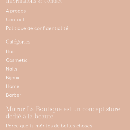
Informations & Contact
A propos
Contact
Politique de confidentialité
Catégories
Hair
Cosmetic
Nails
Bijoux
Home
Barber
Mirror La Boutique est un concept store
dédié à la beauté
Parce que tu mérites de belles choses