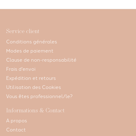
Service client
Conditions générales
Modes de paiement
Clause de non-responsabilité
Frais d'envoi
Expédition et retours
Utilisation des Cookies
Vous êtes professionnel/le?
Informations & Contact
A propos
Contact