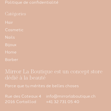
Politique de confidentialité
Catégories
Hair
Cosmetic
Nails
Bijoux
Home
Barber
Mirror La Boutique est un concept store
dédié à la beauté
Parce que tu mérites de belles choses
Rue des Coteaux 4
info@mirrorlaboutique.ch
2016 Cortaillod
+41 32 731 05 40