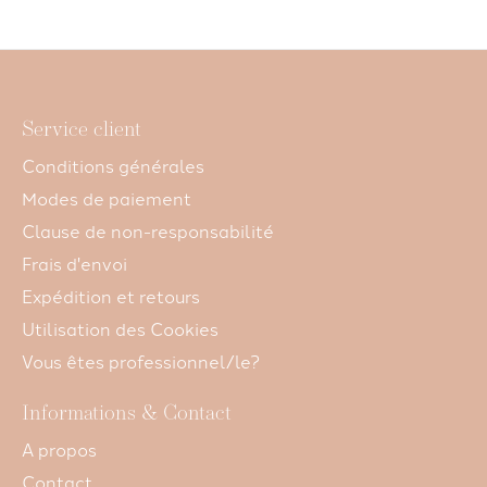
Service client
Conditions générales
Modes de paiement
Clause de non-responsabilité
Frais d'envoi
Expédition et retours
Utilisation des Cookies
Vous êtes professionnel/le?
Informations & Contact
A propos
Contact