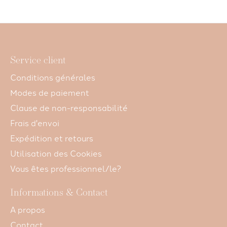
Service client
Conditions générales
Modes de paiement
Clause de non-responsabilité
Frais d'envoi
Expédition et retours
Utilisation des Cookies
Vous êtes professionnel/le?
Informations & Contact
A propos
Contact