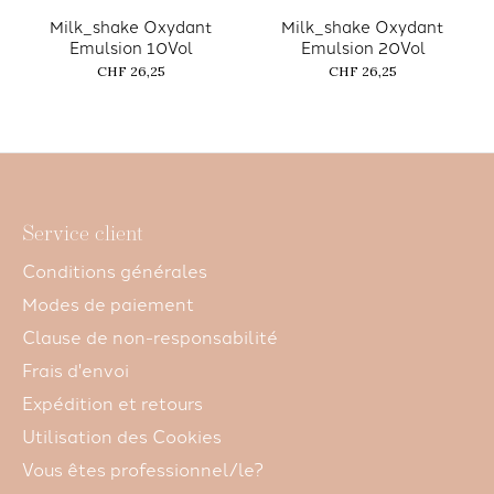
Milk_shake Oxydant
Milk_shake Oxydant
Emulsion 10Vol
Emulsion 20Vol
CHF 26,25
CHF 26,25
Service client
Conditions générales
Modes de paiement
Clause de non-responsabilité
Frais d'envoi
Expédition et retours
Utilisation des Cookies
Vous êtes professionnel/le?