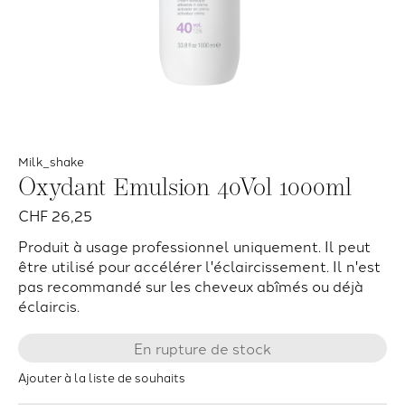
Milk_shake
Oxydant Emulsion 40Vol 1000ml
CHF 26,25
Produit à usage professionnel uniquement. Il peut
être utilisé pour accélérer l'éclaircissement. Il n'est
pas recommandé sur les cheveux abîmés ou déjà
éclaircis.
En rupture de stock
Ajouter à la liste de souhaits