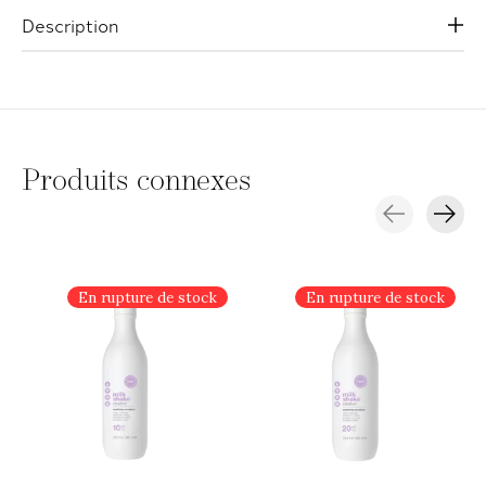
Description
Produits connexes
Carousel items
En rupture de stock
En rupture de stock