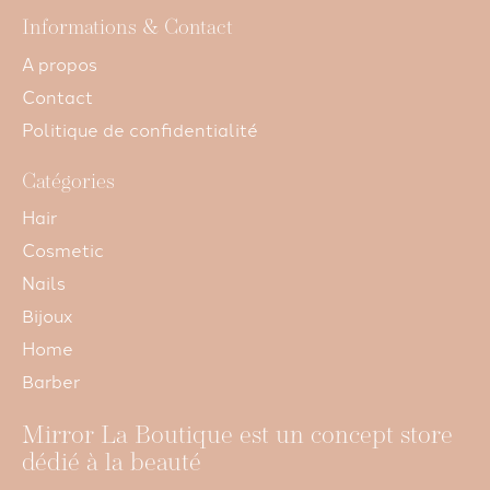
Informations & Contact
A propos
Contact
Politique de confidentialité
Catégories
Hair
Cosmetic
Nails
Bijoux
Home
Barber
Mirror La Boutique est un concept store
dédié à la beauté