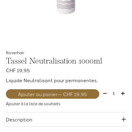
Roverhair
Tassel Neutralisation 1000ml
CHF 19,95
Liquide Neutralisant pour permanentes.
Quantité:
Ajouter au panier
— CHF 19,95
Ajouter à la liste de souhaits
Description