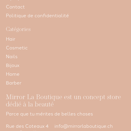
Contact
Politique de confidentialité
Catégories
Hair
Cosmetic
Nails
Bijoux
Home
Barber
Mirror La Boutique est un concept store
dédié à la beauté
Parce que tu mérites de belles choses
Rue des Coteaux 4
info@mirrorlaboutique.ch