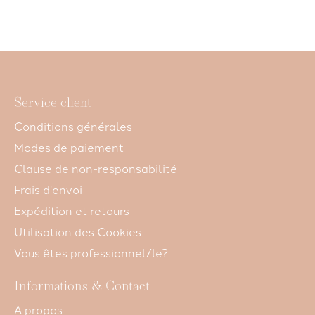
Service client
Conditions générales
Modes de paiement
Clause de non-responsabilité
Frais d'envoi
Expédition et retours
Utilisation des Cookies
Vous êtes professionnel/le?
Informations & Contact
A propos