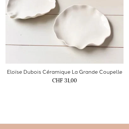
Eloïse Dubois Céramique La Grande Coupelle
CHF 31,00