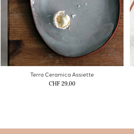
Terra Ceramica Assiette
CHF 29,00