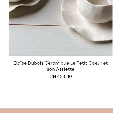
Eloïse Dubois Céramique Le Petit Coeur et
son Assiette
CHF 54,00