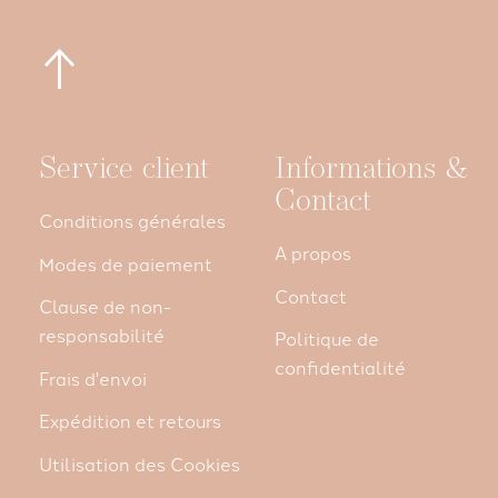
Service client
Informations &
Contact
Conditions générales
A propos
Modes de paiement
Contact
Clause de non-
responsabilité
Politique de
confidentialité
Frais d'envoi
Expédition et retours
Utilisation des Cookies