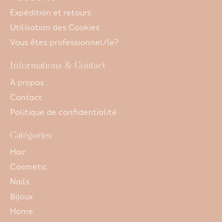
Expédition et retours
Utilisation des Cookies
Vous êtes professionnel/le?
Informations & Contact
A propos
Contact
Politique de confidentialité
Catégories
Hair
Cosmetic
Nails
Bijoux
Home