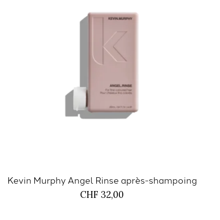
Kevin Murphy Angel Rinse après-shampoing
CHF 32,00