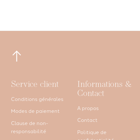
Service client
Informations &
Contact
Conditions générales
A propos
Modes de paiement
Contact
Clause de non-
responsabilité
Politique de
confidentialité