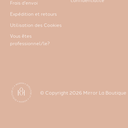
Frais d'envoi
Expédition et retours
Utilisation des Cookies
Vous êtes
professionnel/le?
© Copyright 2026 Mirror La Boutique