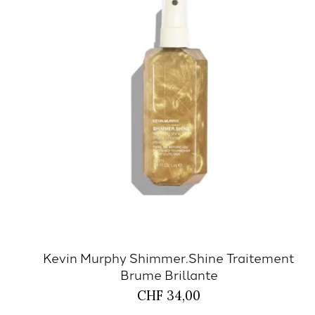
Kevin Murphy Shimmer.Shine Traitement
Brume Brillante
CHF 34,00