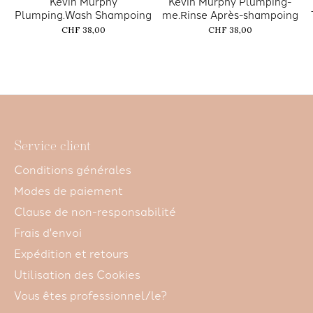
Kevin Murphy
Kevin Murphy Plumping-
Plumping.Wash Shampoing
me.Rinse Après-shampoing
CHF 38,00
CHF 38,00
Service client
Conditions générales
Modes de paiement
Clause de non-responsabilité
Frais d'envoi
Expédition et retours
Utilisation des Cookies
Vous êtes professionnel/le?