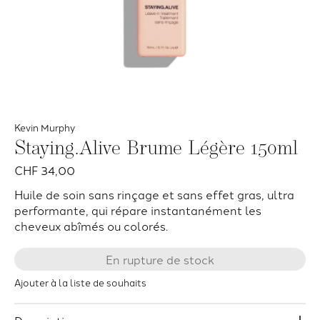
Kevin Murphy
Staying.Alive Brume Légère 150ml
CHF 34,00
Huile de soin sans rinçage et sans effet gras, ultra
performante, qui répare instantanément les
cheveux abîmés ou colorés.
En rupture de stock
Ajouter à la liste de souhaits