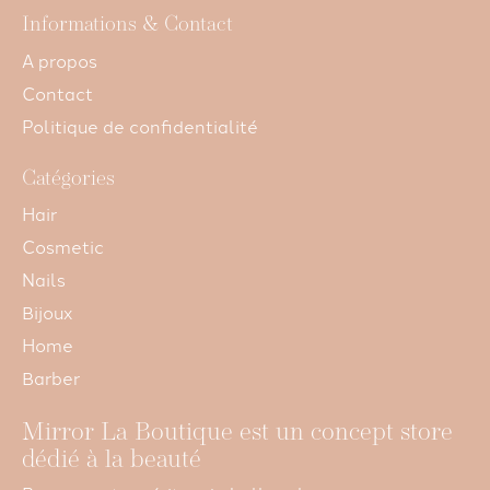
Informations & Contact
A propos
Contact
Politique de confidentialité
Catégories
Hair
Cosmetic
Nails
Bijoux
Home
Barber
Mirror La Boutique est un concept store
dédié à la beauté